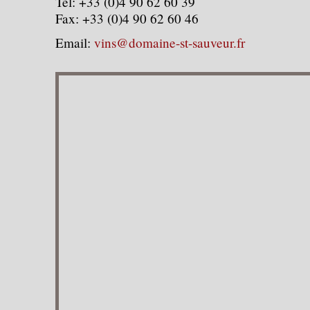
Tel: +33 (0)4 90 62 60 39
Fax: +33 (0)4 90 62 60 46
Email:
vins@domaine-st-sauveur.fr