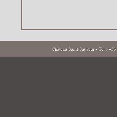
Château Saint Sauveur - Tél : +33